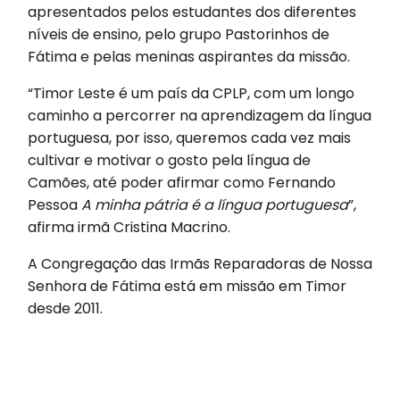
apresentados pelos estudantes dos diferentes
níveis de ensino, pelo grupo Pastorinhos de
Fátima e pelas meninas aspirantes da missão.
“Timor Leste é um país da CPLP, com um longo
caminho a percorrer na aprendizagem da língua
portuguesa, por isso, queremos cada vez mais
cultivar e motivar o gosto pela língua de
Camões, até poder afirmar como Fernando
Pessoa
A minha pátria é a língua portuguesa
”,
afirma irmã Cristina Macrino.
A Congregação das Irmãs Reparadoras de Nossa
Senhora de Fátima está em missão em Timor
desde 2011.