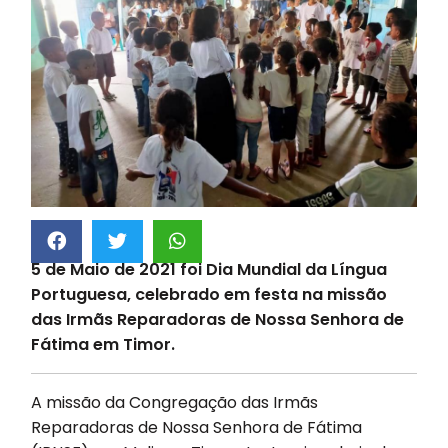
5 de Maio de 2021 foi Dia Mundial da Língua
Portuguesa, celebrado em festa na missão
das Irmãs Reparadoras de Nossa Senhora de
Fátima em Timor.
A missão da Congregação das Irmãs
Reparadoras de Nossa Senhora de Fátima