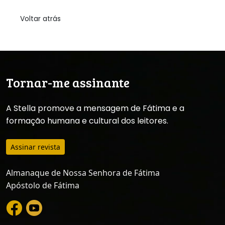
Voltar atrás
Tornar-me assinante
A Stella promove a mensagem de Fátima e a
formação humana e cultural dos leitores.
Assinar revista
Almanaque de Nossa Senhora de Fátima
Apóstolo de Fátima