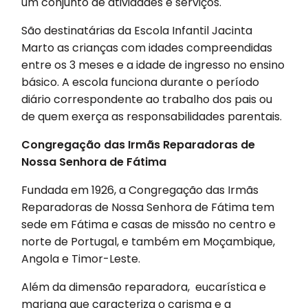
um conjunto de atividades e serviços.
São destinatárias da Escola Infantil Jacinta
Marto as crianças com idades compreendidas
entre os 3 meses e a idade de ingresso no ensino
básico. A escola funciona durante o período
diário correspondente ao trabalho dos pais ou
de quem exerça as responsabilidades parentais.
Congregação das Irmãs Reparadoras de
Nossa Senhora de Fátima
Fundada em 1926, a Congregação das Irmãs
Reparadoras de Nossa Senhora de Fátima tem
sede em Fátima e casas de missão no centro e
norte de Portugal, e também em Moçambique,
Angola e Timor-Leste.
Além da dimensão reparadora, eucarística e
mariana que caracteriza o carisma e a