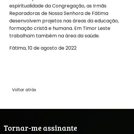
espiritualidade da Congregação, as Irmãs
Reparadoras de Nossa Senhora de Fátima
desenvolvem projetos nas áreas da educação,
formação cristã e humana. Em Timor Leste
trabalham também na área da saúde.
Fátima, 10 de agosto de 2022
Voltar atrás
Tornar-me assinante