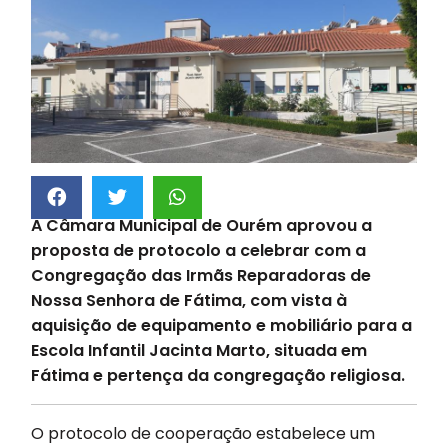
A Câmara Municipal de Ourém aprovou a
proposta de protocolo a celebrar com a
Congregação das Irmãs Reparadoras de
Nossa Senhora de Fátima, com vista à
aquisição de equipamento e mobiliário para a
Escola Infantil Jacinta Marto, situada em
Fátima e pertença da congregação religiosa.
O protocolo de cooperação estabelece um