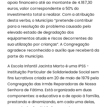
apoio financeiro até ao montante de 4.187,30
euros, valor correspondente a 50% do
investimento total a realizar. Com a atribuição
desta verba, o Município “pretende contribuir
para a resolução do problema causado pelo
elevado estado de degradação dos
equipamentos atuais e riscos decorrentes da
sua utilização por crianças”. A Congregação
agradece reconhecida o auxílio que receberá da
parte do município.
A Escola Infantil Jacinta Marto é uma IPSS -
Instituição Particular de Solidariedade Social sem
fins lucrativos criada em 20 de maio de 1979 pela
Congregação das Irmãs Reparadoras de Nossa
Senhora de Fátima. Está organizada em duas
componentes: a educativa e a de apoio à família,
prestando e dinamizando, em cada uma delas,