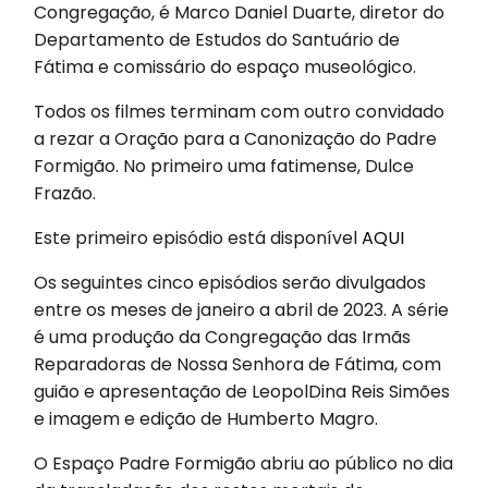
Congregação, é Marco Daniel Duarte, diretor do
Departamento de Estudos do Santuário de
Fátima e comissário do espaço museológico.
Todos os filmes terminam com outro convidado
a rezar a Oração para a Canonização do Padre
Formigão. No primeiro uma fatimense, Dulce
Frazão.
Este primeiro episódio está disponível
AQUI
Os seguintes cinco episódios serão divulgados
entre os meses de janeiro a abril de 2023. A série
é uma produção da Congregação das Irmãs
Reparadoras de Nossa Senhora de Fátima, com
guião e apresentação de LeopolDina Reis Simões
e imagem e edição de Humberto Magro.
O Espaço Padre Formigão abriu ao público no dia