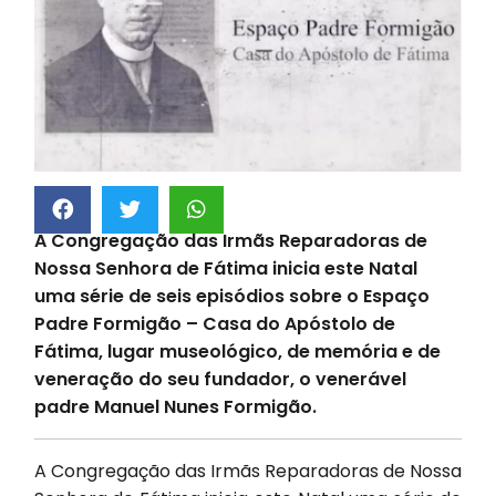
A Congregação das Irmãs Reparadoras de
Nossa Senhora de Fátima inicia este Natal
uma série de seis episódios sobre o Espaço
Padre Formigão – Casa do Apóstolo de
Fátima, lugar museológico, de memória e de
veneração do seu fundador, o venerável
padre Manuel Nunes Formigão.
A Congregação das Irmãs Reparadoras de Nossa