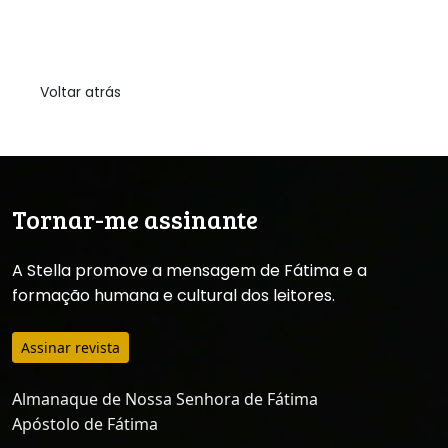
Voltar atrás
Tornar-me assinante
A Stella promove a mensagem de Fátima e a
formação humana e cultural dos leitores.
Assinar revista
Almanaque de Nossa Senhora de Fátima
Apóstolo de Fátima