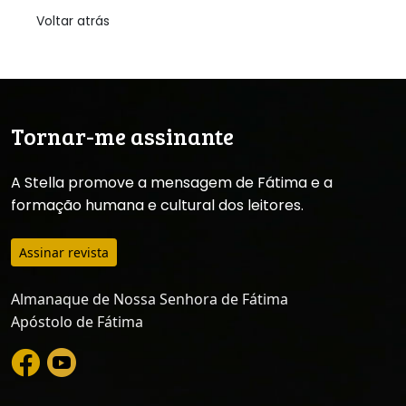
Voltar atrás
Tornar-me assinante
A Stella promove a mensagem de Fátima e a
formação humana e cultural dos leitores.
Assinar revista
Almanaque de Nossa Senhora de Fátima
Apóstolo de Fátima