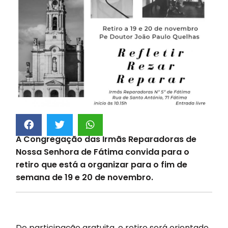
A Congregação das Irmãs Reparadoras de
Nossa Senhora de Fátima convida para o
retiro que está a organizar para o fim de
semana de 19 e 20 de novembro.
De participação gratuita, o retiro será orientado