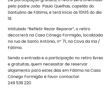
pelo padre João Paulo Quelhas, capelão do
Santuário de Fátima, e terá início às 10h15 do dia
19.
Intitulado “Refletir Rezar Reparar”, o retiro
decorrerá na Casa Cónego Formigão, localizada
na rua de Santo António, nº 71, na Cova da Iria /
Fátima.
Sendo a entrada e a participação no retiro livres
e gratuitas, quem necessitar de reservar
alojamento para estes dias em Fátima na Casa
Cónego Formigão é favor contactar:
249 539 220.