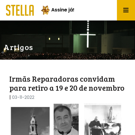
Assine já!
Artigos
Irmãs Reparadoras convidam
para retiro a 19 e 20 de novembro
|
03-11-2022