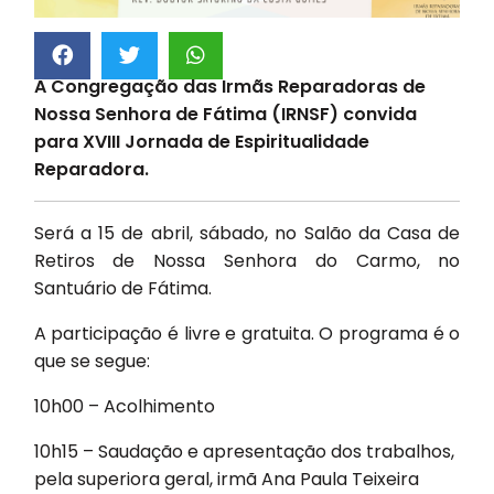
A Congregação das Irmãs Reparadoras de
Nossa Senhora de Fátima (IRNSF) convida
para XVIII Jornada de Espiritualidade
Reparadora.
Será a 15 de abril, sábado, no Salão da Casa de
Retiros de Nossa Senhora do Carmo, no
Santuário de Fátima.
A participação é livre e gratuita. O programa é o
que se segue:
10h00 – Acolhimento
10h15 – Saudação e apresentação dos trabalhos,
pela superiora geral, irmã Ana Paula Teixeira