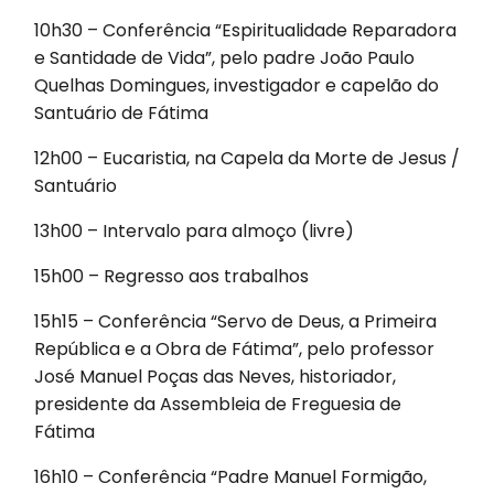
10h30 – Conferência “Espiritualidade Reparadora
e Santidade de Vida”, pelo padre João Paulo
Quelhas Domingues, investigador e capelão do
Santuário de Fátima
12h00 – Eucaristia, na Capela da Morte de Jesus /
Santuário
13h00 – Intervalo para almoço (livre)
15h00 – Regresso aos trabalhos
15h15 – Conferência “Servo de Deus, a Primeira
República e a Obra de Fátima”, pelo professor
José Manuel Poças das Neves, historiador,
presidente da Assembleia de Freguesia de
Fátima
16h10 – Conferência “Padre Manuel Formigão,