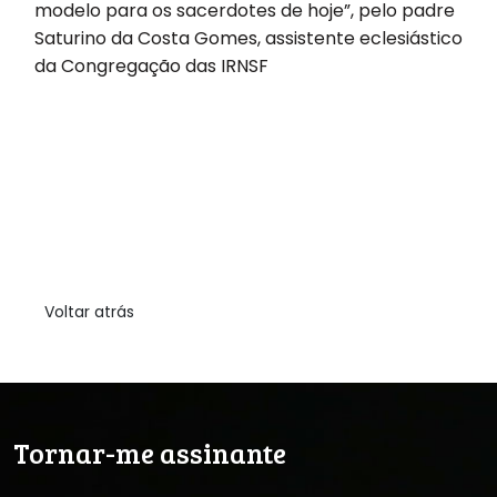
modelo para os sacerdotes de hoje”, pelo padre
Saturino da Costa Gomes, assistente eclesiástico
da Congregação das IRNSF
Voltar atrás
Tornar-me assinante