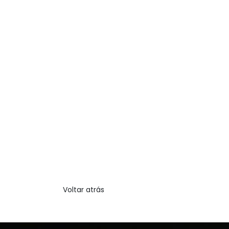
Voltar atrás