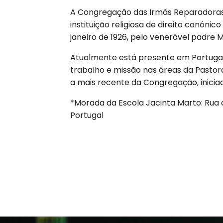
A
Congregação das Irmãs Reparadoras
instituição religiosa de direito canón
janeiro de 1926, pelo venerável padre
Atualmente está presente em Portuga
trabalho e missão nas áreas da Pastor
a mais recente da Congregação, inicia
*Morada da Escola Jacinta Marto: Rua 
Portugal