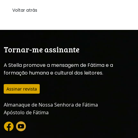
Voltar atrás
Tornar-me assinante
A Stella promove a mensagem de Fátima e a
formação humana e cultural dos leitores.
Assinar revista
Almanaque de Nossa Senhora de Fátima
Apóstolo de Fátima