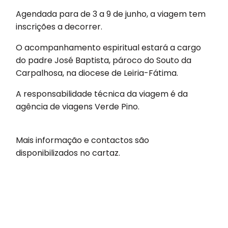
Agendada para de 3 a 9 de junho, a viagem tem
inscrições a decorrer.
O acompanhamento espiritual estará a cargo
do padre José Baptista, pároco do Souto da
Carpalhosa, na diocese de Leiria-Fátima.
A responsabilidade técnica da viagem é da
agência de viagens
Verde Pino
.
Mais informação e contactos são
disponibilizados no cartaz.