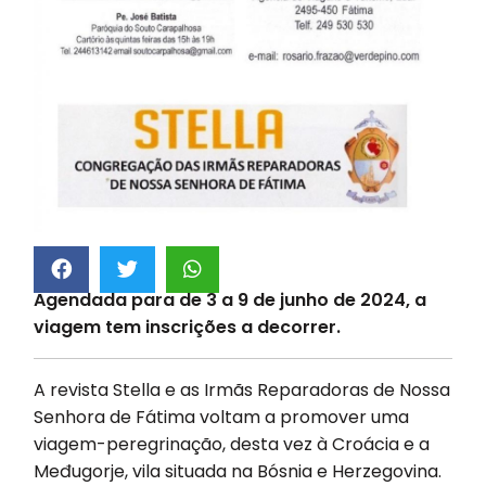
Agendada para de 3 a 9 de junho de 2024, a
viagem tem inscrições a decorrer.
A revista Stella e as
Irmãs Reparadoras de Nossa
Senhora de Fátima
voltam a promover uma
viagem-peregrinação, desta vez à Croácia e a
Međugorje, vila situada na Bósnia e Herzegovina.