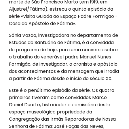
morte de São Francisco Marto (em 1919, em
Aljustrel/Fátima), estreou o quinto episódio da
série «Visita Guiada ao Espaço Padre Formigão -
Casa do Apóstolo de Fátima».
Sónia Vazão, investigadora no departamento de
Estudos do Santuário de Fátima, é a convidada
do programa de hoje, para uma conversa sobre
o trabalho do venerável padre Manuel Nunes
Formigão, de investigador, a cronista e apóstolo
dos acontecimentos e da mensagem que irradia
a partir de Fátima desde o início do século XX.
Este é o penúltimo episódio da série. Os quatro
primeiros tiveram como convidados Marco
Daniel Duarte, historiador e comissário deste
espaço museológico propriedade da
Congregação das Irmãs Reparadoras de Nossa
Senhora de Fátima; José Poças das Neves,