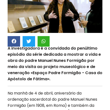
A investigadora é a convidada do penúltimo
episódio da série dedicada a mostrar a vida e
obra do padre Manuel Nunes Formigão por
meio da visita ao projeto museológico e de
veneração «Espaço Padre Formigão - Casa do
Apóstolo de Fátima».
Na manhã de 4 de abril, aniversário da
ordenação sacerdotal do padre Manuel Nunes
Formigão (em 1908, em Roma) e também da