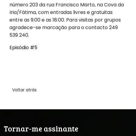
número 203 da rua Francisco Marto, na Cova da
Iria/Fátima, com entradas livres e gratuitas
entre as 9:00 e as 18:00. Para visitas por grupos
agradece-se marcação para o contacto 249
539 240.
Episódio #5
Voltar atrás
Tornar-me assinante