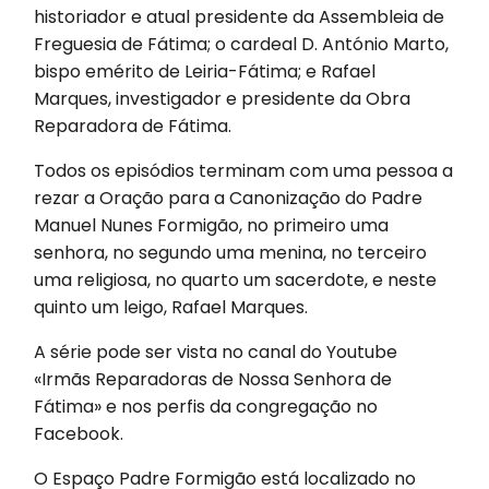
historiador e atual presidente da Assembleia de
Freguesia de Fátima; o cardeal D. António Marto,
bispo emérito de Leiria-Fátima; e Rafael
Marques, investigador e presidente da Obra
Reparadora de Fátima.
Todos os episódios terminam com uma pessoa a
rezar a Oração para a Canonização do Padre
Manuel Nunes Formigão, no primeiro uma
senhora, no segundo uma menina, no terceiro
uma religiosa, no quarto um sacerdote, e neste
quinto um leigo, Rafael Marques.
A série pode ser vista no canal do Youtube
«Irmãs Reparadoras de Nossa Senhora de
Fátima» e nos perfis da congregação no
Facebook.
O Espaço Padre Formigão está localizado no