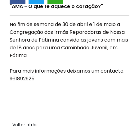
"AMA - O que te aquece o coração?"
No fim de semana de 30 de abril e 1 de maio a
Congregação das Irmãs Reparadoras de Nossa
Senhora de Fátimna convida as jovens com mais
de 18 anos para uma Caminhada Juvenil, em
Fátima.
Para mais informações deixamos um contacto:
961892925.
Voltar atrás