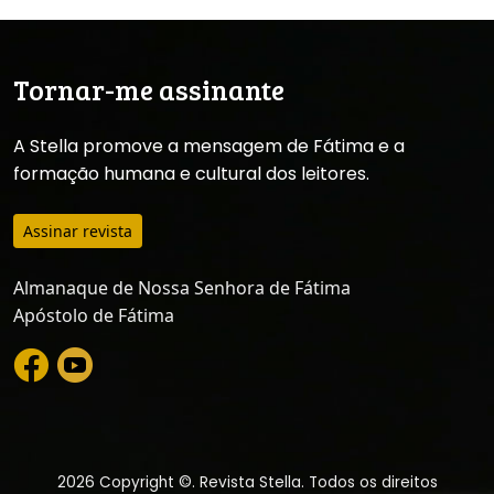
Tornar-me assinante
A Stella promove a mensagem de Fátima e a
formação humana e cultural dos leitores.
Assinar revista
Almanaque de Nossa Senhora de Fátima
Apóstolo de Fátima
2026 Copyright ©. Revista Stella. Todos os direitos