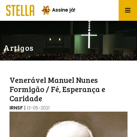
Assine já!
Artigos
Venerável Manuel Nunes
Formigão / Fé, Esperança e
Caridade
IRNSF
|
13-05-2021