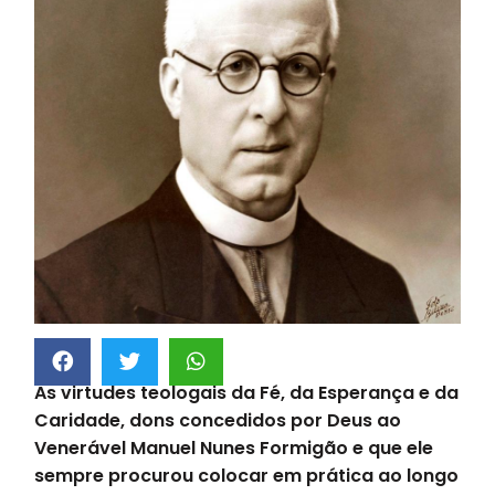
As virtudes teologais da Fé, da Esperança e da
Caridade, dons concedidos por Deus ao
Venerável Manuel Nunes Formigão e que ele
sempre procurou colocar em prática ao longo