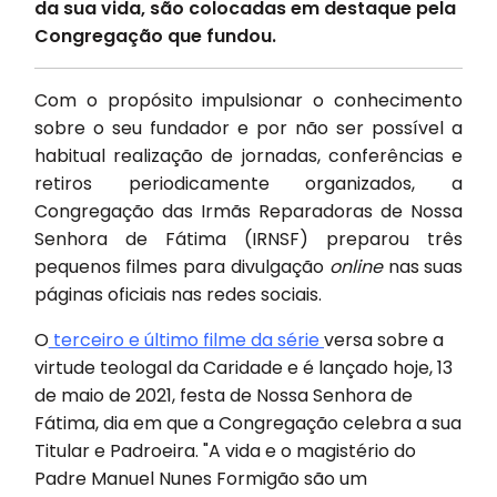
da sua vida, são colocadas em destaque pela
Congregação que fundou.
Com o propósito impulsionar o conhecimento
sobre o seu fundador e por não ser possível a
habitual realização de jornadas, conferências e
retiros periodicamente organizados, a
Congregação das Irmãs Reparadoras de Nossa
Senhora de Fátima (IRNSF) preparou três
pequenos filmes para divulgação
online
nas suas
páginas oficiais nas redes sociais.
O
terceiro e último filme da série
versa sobre a
virtude teologal da Caridade e é lançado hoje, 13
de maio de 2021, festa de Nossa Senhora de
Fátima, dia em que a Congregação celebra a sua
Titular e Padroeira. "A vida e o magistério do
Padre Manuel Nunes Formigão são um