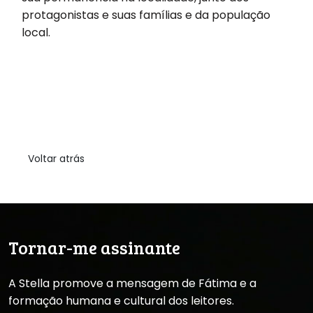
protagonistas e suas famílias e da população
local.
Voltar atrás
Tornar-me assinante
A Stella promove a mensagem de Fátima e a
formação humana e cultural dos leitores.