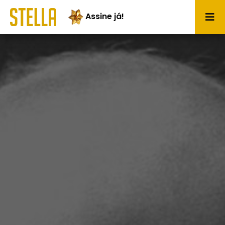
Assine já!