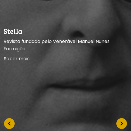
Stella
Revista fundada pelo Venerável Manuel Nunes
Formigão
Saber mais