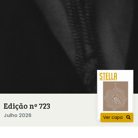
Edição nº 723
Julho 2026
Ver capa